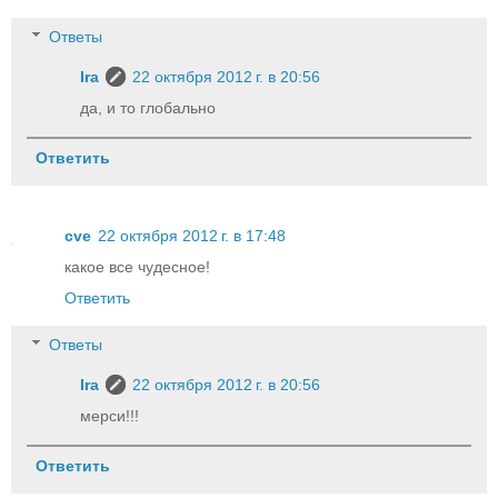
Ответы
Ira
22 октября 2012 г. в 20:56
да, и то глобально
Ответить
cve
22 октября 2012 г. в 17:48
какое все чудесное!
Ответить
Ответы
Ira
22 октября 2012 г. в 20:56
мерси!!!
Ответить