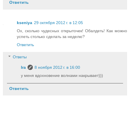
Ответить
kseniya
29 октября 2012 г. в 12:05
Ох, сколько чудесных открыточек! Обалдеть! Как можно
успеть столько сделать за неделю?
Ответить
Ответы
Ira
8 ноября 2012 г. в 16:00
у меня вдохновение волнами накрывает)))
Ответить