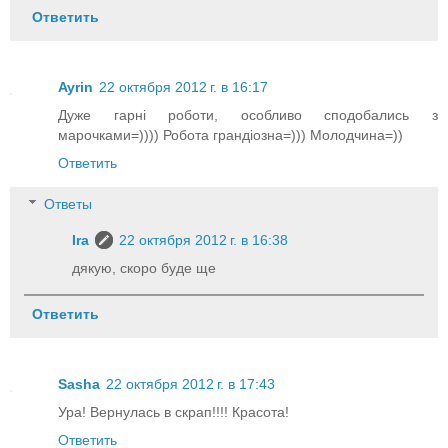
Ответить
Ayrin
22 октября 2012 г. в 16:17
Дуже гарні роботи, особливо сподобались з
марочками=)))) Робота грандіозна=))) Молодчина=))
Ответить
Ответы
Ira
22 октября 2012 г. в 16:38
дякую, скоро буде ще
Ответить
Sasha
22 октября 2012 г. в 17:43
Ура! Вернулась в скрап!!!! Красота!
Ответить