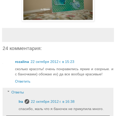
24 комментария:
rozalina
22 октября 2012 г. в 15:23
сколько красоты! очень понравились яркие и озорные. и
с баночками) обожаю их) да все вообще красивые!
Ответить
Ответы
Ira
22 октября 2012 г. в 16:38
спасибо, жаль что я баночок не прикупила много.