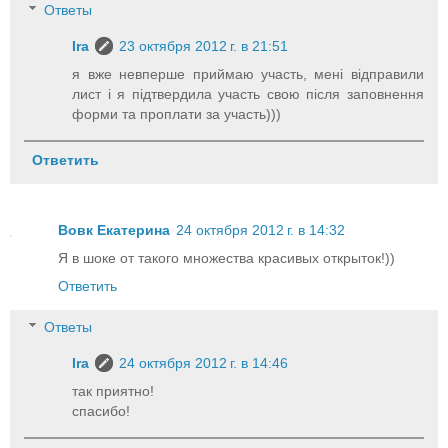
Ответы
Ira
23 октября 2012 г. в 21:51
я вже невперше приймаю участь, мені відправили
лист і я підтвердила участь свою після заповнення
форми та проплати за участь)))
Ответить
Вовк Екатерина
24 октября 2012 г. в 14:32
Я в шоке от такого множества красивых открыток!))
Ответить
Ответы
Ira
24 октября 2012 г. в 14:46
так приятно!
спасибо!