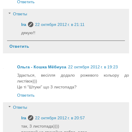
Ответить
Ответы
Ira
22 октября 2012 г. в 21:11
дякую!!
Ответить
Ольга - Кошка Мёбиуса
22 октября 2012 г. в 19:23
Здається, весілля додало рожевого кольору до
листівок)))
Це ті "Штуки" що 3 листопада?
Ответить
Ответы
Ira
22 октября 2012 г. в 20:57
так, 3 листопада))))